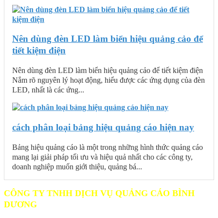
Nên dùng đèn LED làm biển hiệu quảng cảo để
tiết kiệm điện
Nên dùng đèn LED làm biển hiệu quảng cảo để tiết kiệm điện
Nắm rõ nguyên lý hoạt động, hiểu được các ứng dụng của đèn
LED, nhất là các ứng...
cách phân loại bảng hiệu quảng cáo hiện nay
Bảng hiệu quảng cáo là một trong những hình thức quảng cáo
mang lại giải pháp tối ưu và hiệu quả nhất cho các công ty,
doanh nghiệp muốn giới thiệu, quảng bá...
CÔNG TY TNHH DỊCH VỤ QUẢNG CÁO BÌNH
DƯƠNG