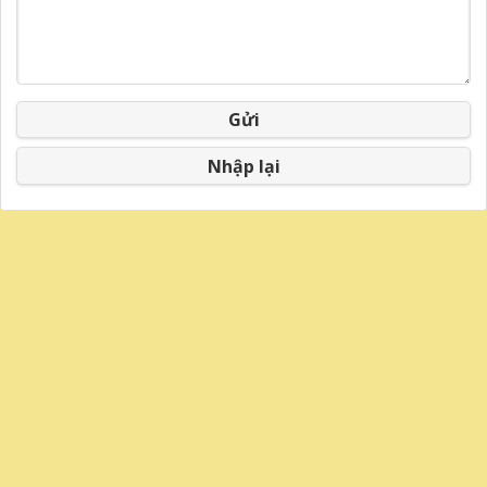
Gửi
Nhập lại